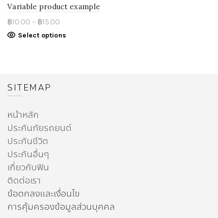
Variable product example
฿
10.00
–
฿
15.00
Select options
SITEMAP
หน้าหลัก
ประกันภัยรถยนต์
ประกันชีวิต
ประกันอื่นๆ
เกี่ยวกับฟิน
ติดต่อเรา
ข้อตกลงและเงื่อนไข
การคุ้มครองข้อมูลส่วนบุคคล