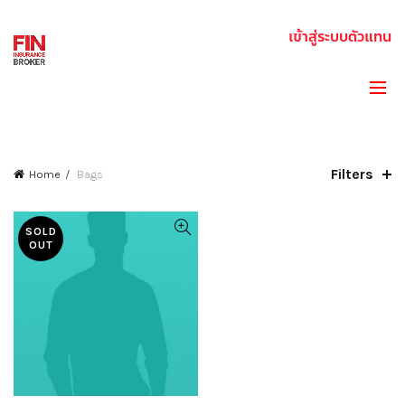
เข้าสู่ระบบตัวแทน
CATEGORIES
Filters
Home
Bags
SOLD
OUT