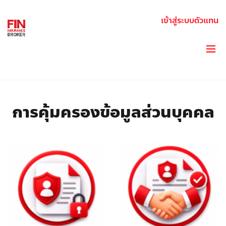
เข้าสู่ระบบตัวแทน
PRIVACY NOTICE
การคุ้มครองข้อมูลส่วนบุคคล