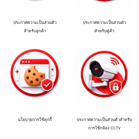
ประกาศความเป็นส่วนตัว
ประกาศความเป็นส่วนตัว
สำหรับลูกค้า
สำหรับคู่ค้า
นโยบายการใช้คุกกี้
ประกาศความเป็นส่วนตัวสำหรับ
การใช้กล้อง CCTV