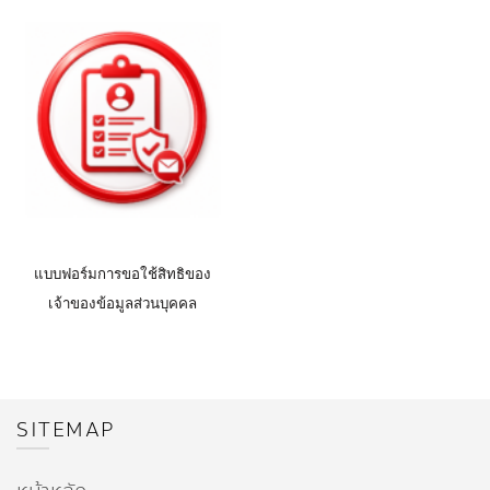
แบบฟอร์มการขอใช้สิทธิของ
เจ้าของข้อมูลส่วนบุคคล
SITEMAP