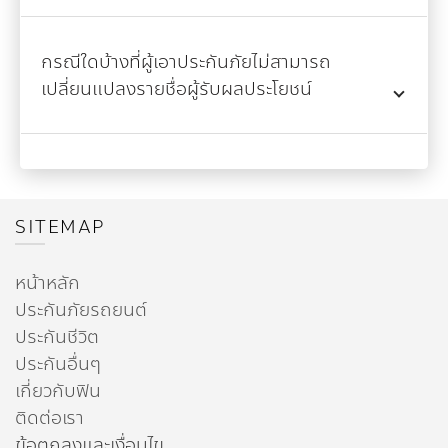
กรณีใดบ้างที่ผู้เอาประกันภัยไม่สามารถ
เปลี่ยนแปลงรายชื่อผู้รับผลประโยชน์
SITEMAP
หน้าหลัก
ประกันภัยรถยนต์
ประกันชีวิต
ประกันอื่นๆ
เกี่ยวกับฟิน
ติดต่อเรา
ข้อตกลงและเงื่อนไข