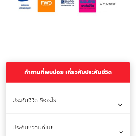
คำถามที่พบบ่อย เกี่ยวกับประกันชีวิต
ประกันชีวิต คืออะไร
ประกันชีวิตมีกี่แบบ