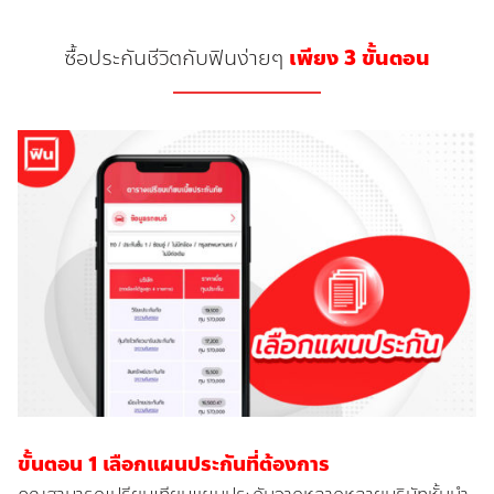
ซื้อประกันชีวิตกับฟินง่ายๆ
เพียง 3 ขั้นตอน
ขั้นตอน 1 เลือกแผนประกันที่ต้องการ