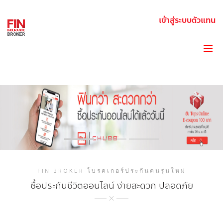
เข้าสู่ระบบตัวแทน
FIN BROKER โบรคเกอร์ประกันคนรุ่นใหม่
ซื้อประกันชีวิตออนไลน์ ง่ายสะดวก ปลอดภัย