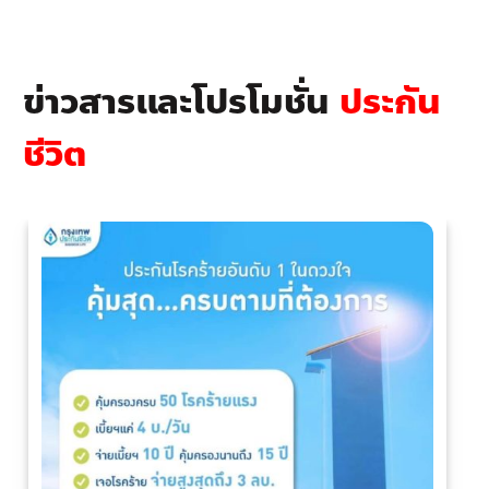
ข่าวสารและโปรโมชั่น
ประกัน
ชีวิต