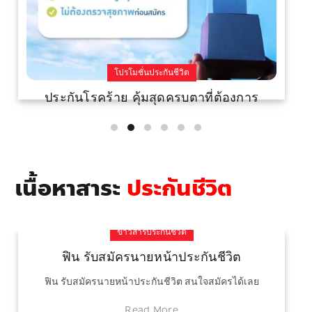
โปรโมชั่นประกันชีวิต
ประกันโรคร้าย คุ้มสุดครบตาที่ต้องการ
ประกันโรคร้าย คุ้มสุดครบตาที่ต้องการ
Read More
เนื้อหาสาระ
ประกันชีวิต