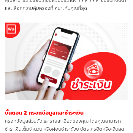
คุณสามารถเปรียบเทียบแผนประกันจากหลากหลายบริษัทชั้นนำ
และเลือกความคุ้มครองที่เหมาะกับคุณที่สุด
ขั้นตอน 2 กรอกข้อมูลและชำระเงิน
กรอกข้อมูลส่วนตัวและรายละเอียดของคุณ โดยคุณสามารถ
ชำระเงินเต็มจำนวน หรือผ่อนชำระด้วย บัตรเครดิตหรือเงินสด