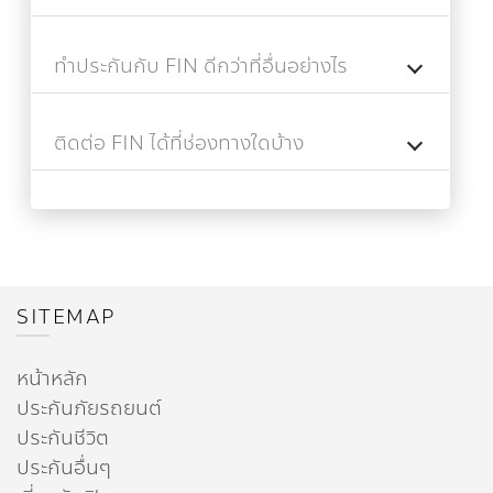
ทำประกันกับ FIN ดีกว่าที่อื่นอย่างไร
ติดต่อ FIN ได้ที่ช่องทางใดบ้าง
SITEMAP
หน้าหลัก
ประกันภัยรถยนต์
ประกันชีวิต
ประกันอื่นๆ