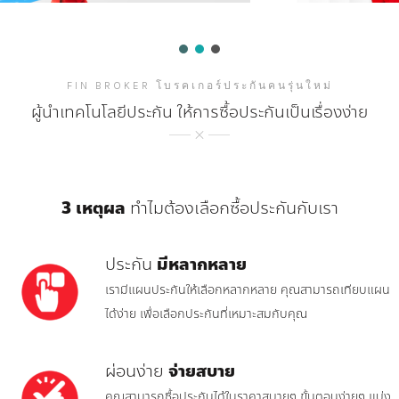
FIN BROKER โบรคเกอร์ประกันคนรุ่นใหม่
ผู้นำเทคโนโลยีประกัน ให้การซื้อประกันเป็นเรื่องง่าย
3 เหตุผล
ทำไมต้องเลือกซื้อประกันกับเรา
ประกัน
มีหลากหลาย
เรามีแผนประกันให้เลือกหลากหลาย คุณสามารถเทียบแผน
ได้ง่าย เพื่อเลือกประกันที่เหมาะสมกับคุณ
ผ่อนง่าย
จ่ายสบาย
คุณสามารถซื้อประกันได้ในราคาสบายๆ ขั้นตอนง่ายๆ แบ่ง