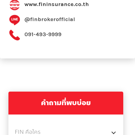
www.fininsurance.co.th
@finbrokerofficial
091-493-9999
คำถามที่พบบ่อย
FIN คือใคร