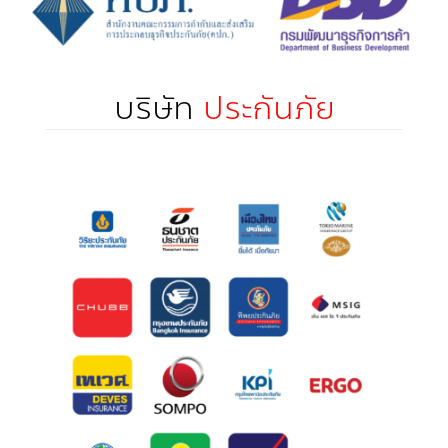
บริษัท
ประกันภัย