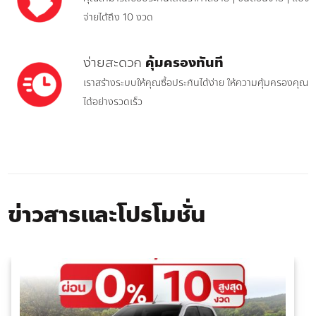
จ่ายได้ถึง 10 งวด
ง่ายสะดวก
คุ้มครองทันที
เราสร้างระบบให้คุณซื้อประกันได้ง่าย ให้ความคุ้มครองคุณ
ได้อย่างรวดเร็ว
ข่าวสารและโปรโมชั่น