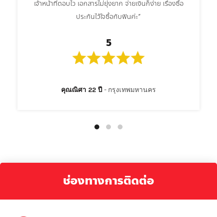
เจ้าหน้าที่ตอบไว เอกสารไม่ยุ่งยาก จ่ายเงินก็ง่าย เรื่องซื้อ
ประกันไว้ใจซื้อกับฟินค่ะ”
5
คุณณิศา 22 ปี
กรุงเทพมหานคร
ช่องทางการติดต่อ