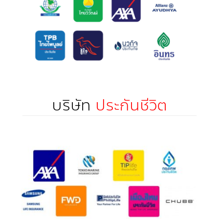
บริษัท
ประกันชีวิต