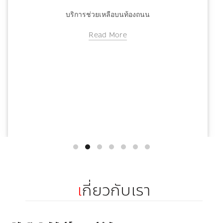
ข่าวสารประกันรถ
บริการช่วยเหลือบนท้องถนน
บริการช่วยเหลือบนท้องถนน
Read More
เ
กี่ยวกับเรา