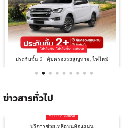
,
โปรโมชัน
โปรโมชั่นประกันรถ
ประกันชั้น 2+ คุ้มครองรถสูญหาย, ไฟไหม้
Read More
ข่าวสารทั่วไป