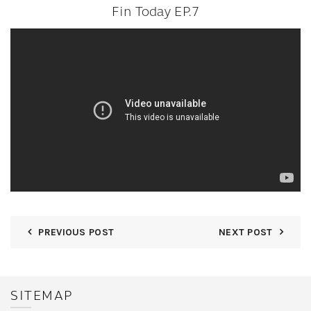
Fin Today EP.7
PREVIOUS POST
NEXT POST
SITEMAP