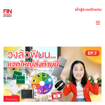
เข้าสู่ระบบตัวแทน
BLOG
fintoday