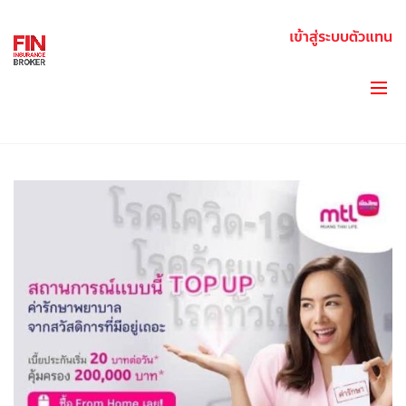
เข้าสู่ระบบตัวแทน
BLOG