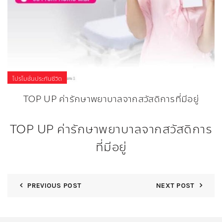
โปรโมชั่นประกันชีวิต
TOP UP ค่ารักษาพยาบาลจากสวัสดิการที่มีอยู่
TOP UP ค่ารักษาพยาบาลจากสวัสดิการ
ที่มีอยู่
PREVIOUS POST
NEXT POST