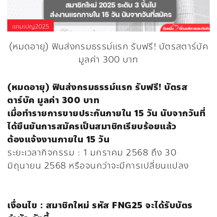
แคมเปญ2025
(หมดอายุ) ฟินส่งกรมธรรม์แรก รับฟรี! บัตรสตาร์บัค
มูลค่า 300 บาท
(หมดอายุ) ฟินส่งกรมธรรม์แรก รับฟรี! บัตรส
ตาร์บัค มูลค่า 300 บาท
เมื่อทำรายการขายประกันภายใน 15 วัน นับจากวันที่
ได้ยืนยันการสมัครเป็นสมาชิกเรียบร้อยแล้ว
ต้องแจ้งงานภายใน 15 วัน
ระยะเวลากิจกรรม : 1 มกราคม 2568 ถึง 30
มิถุนายน 2568 หรือจนกว่าจะมีการเปลี่ยนแปลง
เงื่อนไข : สมาชิกใหม่ รหัส FNG25 จะได้รับบัตร