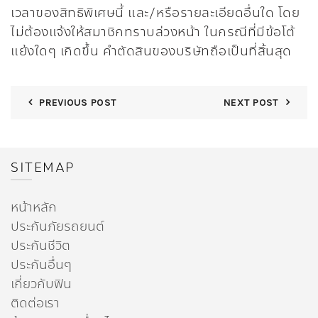
เวลาของสิทธิพิเศษนี้ และ/หรือรายละเอียดอื่นใด โดย
ไม่ต้องแจ้งให้สมาชิกทราบล่วงหน้า ในกรณีที่มีข้อโต้
แย้งใดๆ เกิดขึ้น คำตัดสินของบริษัทถือเป็นที่สิ้นสุด
PREVIOUS POST
NEXT POST
SITEMAP
หน้าหลัก
ประกันภัยรถยนต์
ประกันชีวิต
ประกันอื่นๆ
เกี่ยวกับฟิน
ติดต่อเรา