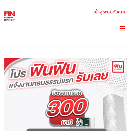
เข้าสู่ระบบตัวแทน
BLOG