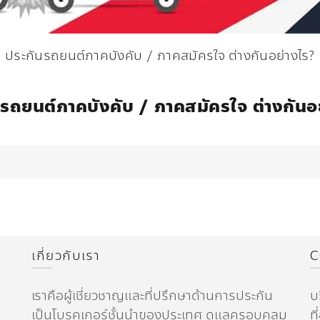
ประกันรถยนต์ภาคบังคับ / ภาคสมัครใจ ต่างกันอย่างไร?
รถยนต์ภาคบังคับ / ภาคสมัครใจ ต่างกันอ
เกี่ยวกับเรา
C
เราคือผู้เชี่ยวชาญและที่ปรึกษาด้านการประกัน
บ
เป็นโบรคเกอร์ชั้นนำของประเทศ ดูแลครอบคลุม
ท