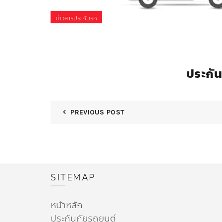
ข่าวสารประกันรถ
ประกัน
PREVIOUS POST
SITEMAP
หน้าหลัก
ประกันภัยรถยนต์