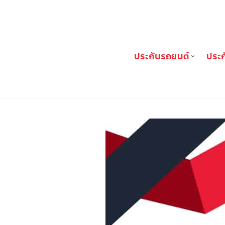
FIN Broker
ประกันรถยนต์
ประก