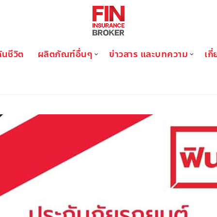
ันชีวิต
ผลิตภัณฑ์อื่นๆ
ข่าวสาร และบทความ
เกี
BLOG