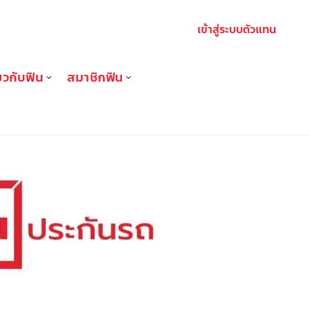
เข้าสู่ระบบตัวแทน
่ยวกับฟิน
สมาชิกฟิน