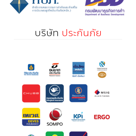
บริษัท
ประกันภัย