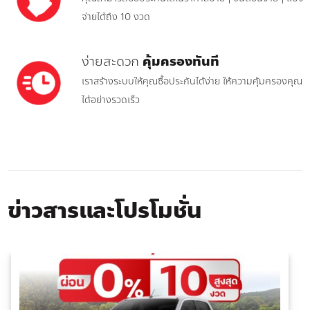
จ่ายได้ถึง 10 งวด
ง่ายสะดวก
คุ้มครองทันที
เราสร้างระบบให้คุณซื้อประกันได้ง่าย ให้ความคุ้มครองคุณ
ได้อย่างรวดเร็ว
ข่าวสารและโปรโมชั่น