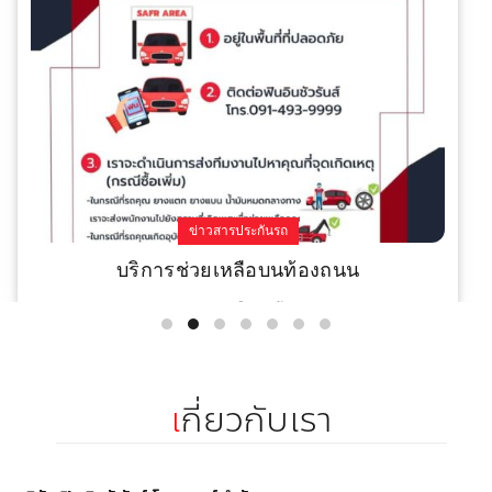
ข่าวสารประกันรถ
บริการช่วยเหลือบนท้องถนน
บริการช่วยเหลือบนท้องถนน
Read More
เ
กี่ยวกับเรา