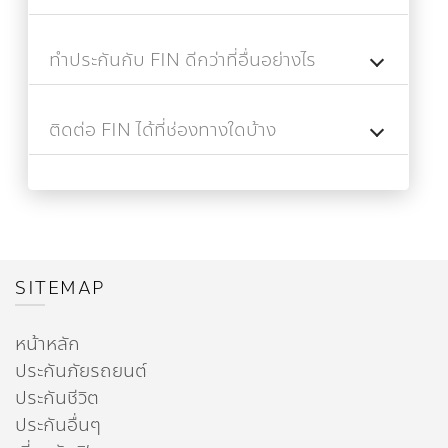
ทำประกันกับ FIN ดีกว่าที่อื่นอย่างไร
ติดต่อ FIN ได้ที่ช่องทางใดบ้าง
SITEMAP
หน้าหลัก
ประกันภัยรถยนต์
ประกันชีวิต
ประกันอื่นๆ