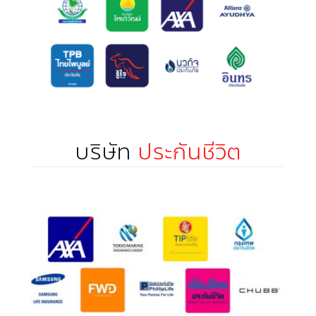
บริษัท
ประกันชีวิต