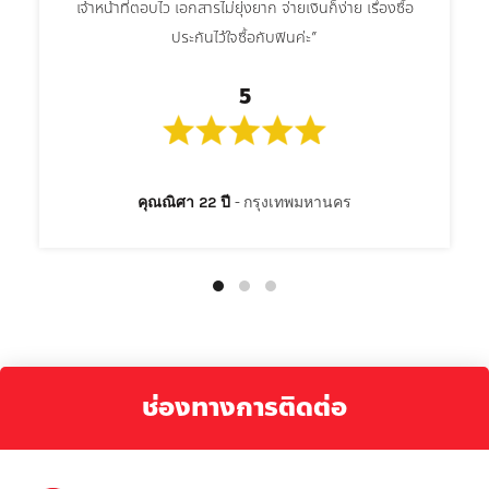
เจ้าหน้าที่ตอบไว เอกสารไม่ยุ่งยาก จ่ายเงินก็ง่าย เรื่องซื้อ
ประกันไว้ใจซื้อกับฟินค่ะ”
5
คุณณิศา 22 ปี
กรุงเทพมหานคร
ช่องทางการติดต่อ