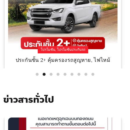
,
โปรโมชัน
โปรโมชั่นประกันรถ
ประกันชั้น 2+ คุ้มครองรถสูญหาย, ไฟไหม้
Read More
ข่าวสารทั่วไป