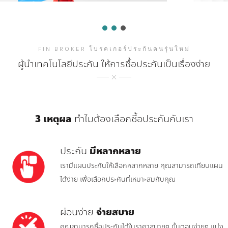
FIN BROKER โบรคเกอร์ประกันคนรุ่นใหม่
ผู้นำเทคโนโลยีประกัน ให้การซื้อประกันเป็นเรื่องง่าย
3 เหตุผล
ทำไมต้องเลือกซื้อประกันกับเรา
ประกัน
มีหลากหลาย
เรามีแผนประกันให้เลือกหลากหลาย คุณสามารถเทียบแผน
ได้ง่าย เพื่อเลือกประกันที่เหมาะสมกับคุณ
ผ่อนง่าย
จ่ายสบาย
คุณสามารถซื้อประกันได้ในราคาสบายๆ ขั้นตอนง่ายๆ แบ่ง