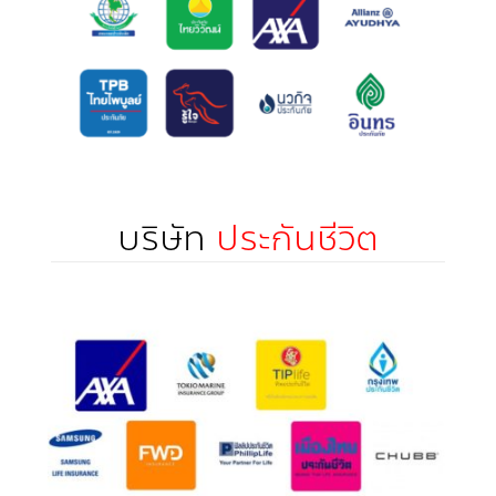
บริษัท
ประกันชีวิต