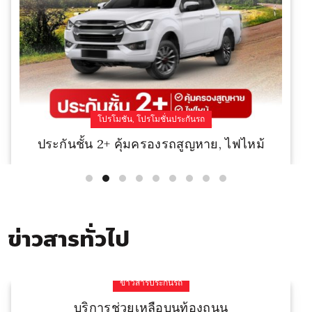
,
โปรโมชัน
โปรโมชั่นประกันรถ
ประกันชั้น 2+ คุ้มครองรถสูญหาย, ไฟไหม้
Read More
ข่าวสารทั่วไป