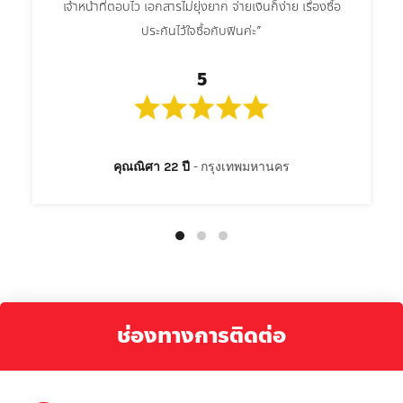
เจ้าหน้าที่ตอบไว เอกสารไม่ยุ่งยาก จ่ายเงินก็ง่าย เรื่องซื้อ
ประกันไว้ใจซื้อกับฟินค่ะ”
5
คุณณิศา 22 ปี
กรุงเทพมหานคร
ช่องทางการติดต่อ