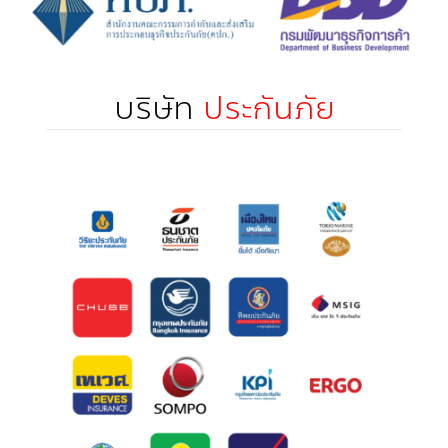
บริษัท
ประกันภัย