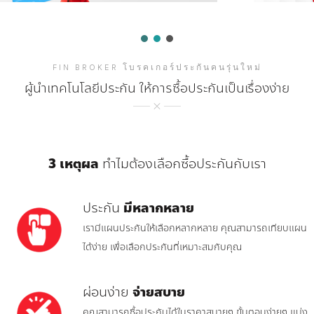
FIN BROKER โบรคเกอร์ประกันคนรุ่นใหม่
ผู้นำเทคโนโลยีประกัน ให้การซื้อประกันเป็นเรื่องง่าย
3 เหตุผล
ทำไมต้องเลือกซื้อประกันกับเรา
ประกัน
มีหลากหลาย
เรามีแผนประกันให้เลือกหลากหลาย คุณสามารถเทียบแผน
ได้ง่าย เพื่อเลือกประกันที่เหมาะสมกับคุณ
ผ่อนง่าย
จ่ายสบาย
คุณสามารถซื้อประกันได้ในราคาสบายๆ ขั้นตอนง่ายๆ แบ่ง