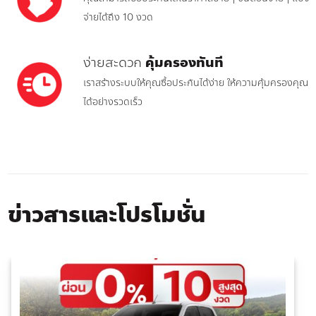
จ่ายได้ถึง 10 งวด
ง่ายสะดวก
คุ้มครองทันที
เราสร้างระบบให้คุณซื้อประกันได้ง่าย ให้ความคุ้มครองคุณ
ได้อย่างรวดเร็ว
ข่าวสารและโปรโมชั่น