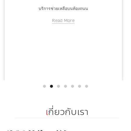
ข่าวสารประกันรถ
บริการช่วยเหลือบนท้องถนน
บริการช่วยเหลือบนท้องถนน
Read More
เ
กี่ยวกับเรา