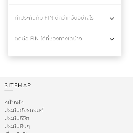
ทำประกันกับ FIN ดีกว่าที่อื่นอย่างไร
ติดต่อ FIN ได้ที่ช่องทางใดบ้าง
SITEMAP
หน้าหลัก
ประกันภัยรถยนต์
ประกันชีวิต
ประกันอื่นๆ