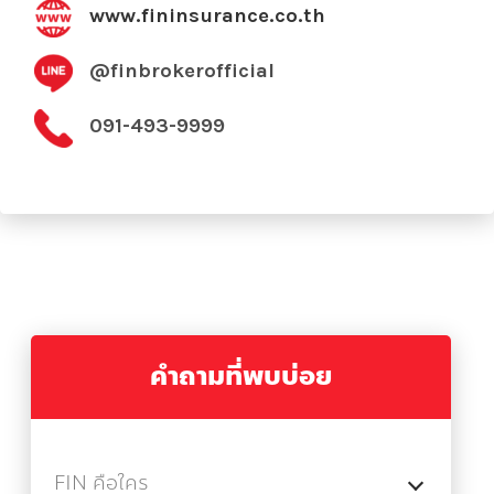
www.fininsurance.co.th
@finbrokerofficial
091-493-9999
คำถามที่พบบ่อย
FIN คือใคร