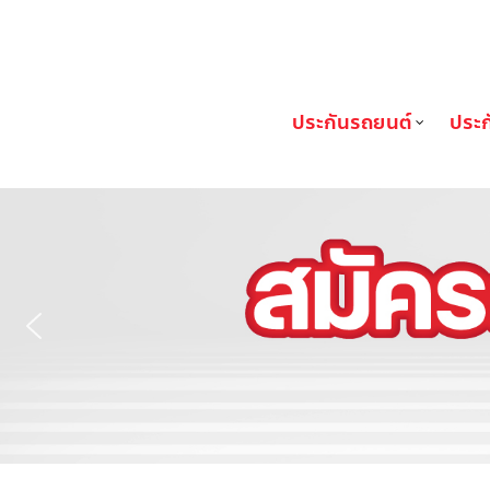
FIN Broker
ประกันรถยนต์
ประก