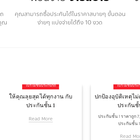
รถ
คุณสามารถซื้อประกันได้ในราคาสบายๆ ขั้นตอน
คุณ
ง่ายๆ แบ่งจ่ายได้ถึง 10 งวด
โปรโมชั่นประกันรถ
โปรโมชั่นประกันรถ