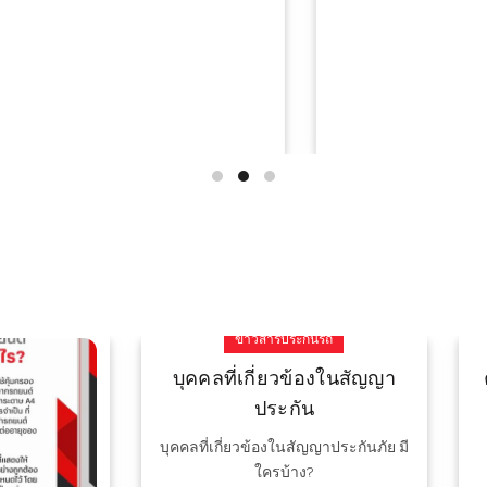
งอุบัติเหตุไม่คาดฝัน ด้วย
ประกันรถ 2+ เบี้ยประหย
ประกันชั้น 1
บริษัท
ันชั้น 1 ราคาถูก 7,500 บาท ก็ทำ
Read More
ประกันชั้น 1 ได้
Read More