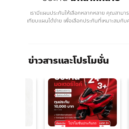
เรามีแผนประกันให้เลือกหลากหลาย คุณสามา
เทียบแผนได้ง่าย เพื่อเลือกประกันที่เหมาะสมกับ
ข่าวสารและโปรโมชั่น
โปรโมชั่นประกันรถ