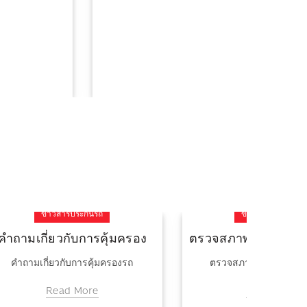
ัด 6
ข่าวสารประกันรถ
ตรวจสภาพรถล่วงหน้าคืออะไร
ตรวจสภาพรถล่วงหน้าคืออะไร
Read More