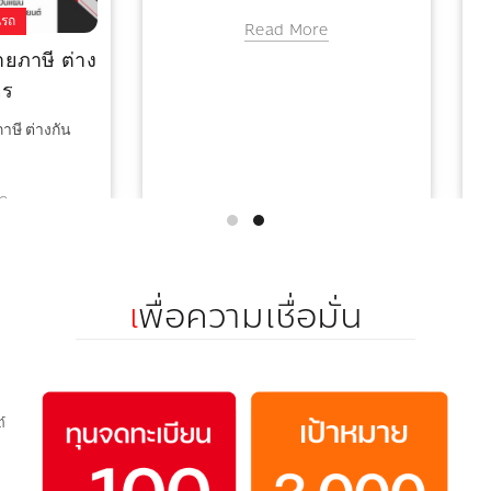
ข่าวสารประกันรถ
ข่าวสารประกันรถ
คคลที่เกี่ยวข้องในสัญญา
คำถามเกี่ยวกับการคุ้ม
ประกัน
คำถามเกี่ยวกับการคุ้มครอง
ที่เกี่ยวข้องในสัญญาประกันภัย มี
Read More
ใครบ้าง?
Read More
เ
พื่อความเชื่อมั่น
์