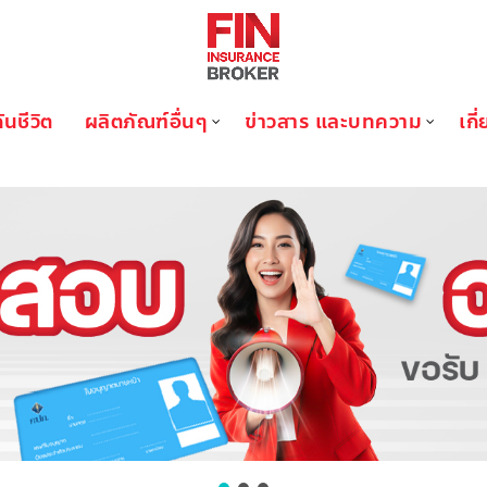
ันชีวิต
ผลิตภัณฑ์อื่นๆ
ข่าวสาร และบทความ
เกี