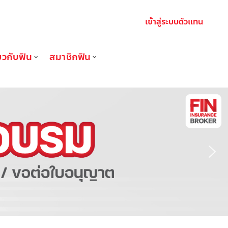
เข้าสู่ระบบตัวแทน
่ยวกับฟิน
สมาชิกฟิน