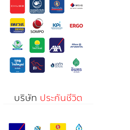
บริษัท
ประกันชีวิต