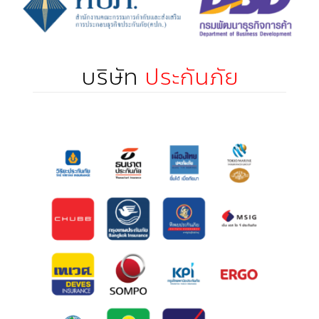
บริษัท
ประกันภัย