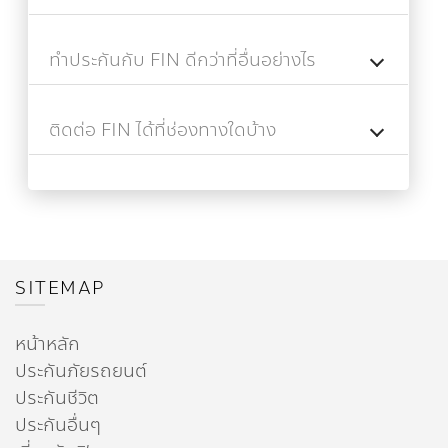
ทำประกันกับ FIN ดีกว่าที่อื่นอย่างไร
ติดต่อ FIN ได้ที่ช่องทางใดบ้าง
SITEMAP
หน้าหลัก
ประกันภัยรถยนต์
ประกันชีวิต
ประกันอื่นๆ