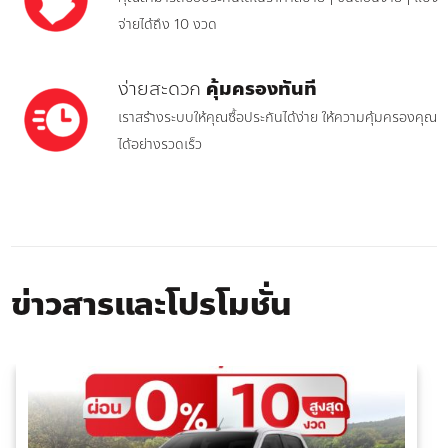
จ่ายได้ถึง 10 งวด
ง่ายสะดวก
คุ้มครองทันที
เราสร้างระบบให้คุณซื้อประกันได้ง่าย ให้ความคุ้มครองคุณ
ได้อย่างรวดเร็ว
ข่าวสารและโปรโมชั่น