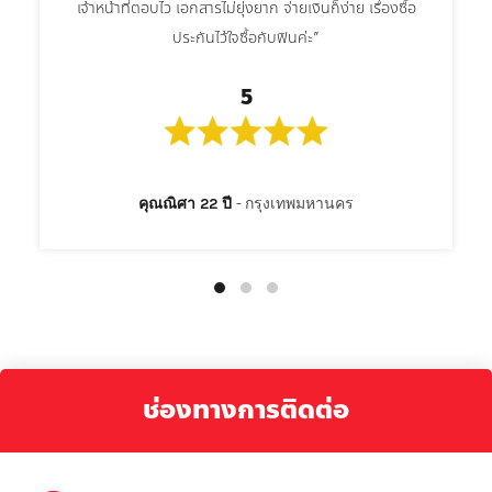
เจ้าหน้าที่ตอบไว เอกสารไม่ยุ่งยาก จ่ายเงินก็ง่าย เรื่องซื้อ
ประกันไว้ใจซื้อกับฟินค่ะ”
5
คุณณิศา 22 ปี
กรุงเทพมหานคร
ช่องทางการติดต่อ