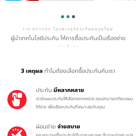
FIN BROKER โบรคเกอร์ประกันคนรุ่นใหม่
ผู้นำเทคโนโลยีประกัน ให้การซื้อประกันเป็นเรื่องง่าย
3 เหตุผล
ทำไมต้องเลือกซื้อประกันกับเรา
ประกัน
มีหลากหลาย
เรามีแผนประกันให้เลือกหลากหลาย คุณสามารถเทียบแผน
ได้ง่าย เพื่อเลือกประกันที่เหมาะสมกับคุณ
ผ่อนง่าย
จ่ายสบาย
คุณสามารถซื้อประกันได้ในราคาสบายๆ ขั้นตอนง่ายๆ แบ่ง