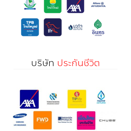
บริษัท
ประกันชีวิต