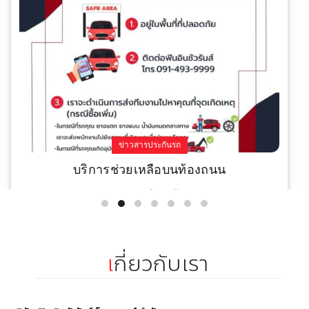
ข่าวสารประกันรถ
บริการช่วยเหลือบนท้องถนน
บริการช่วยเหลือบนท้องถนน
Read More
เ
กี่ยวกับเรา