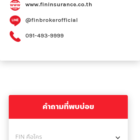
www.fininsurance.co.th
@finbrokerofficial
091-493-9999
คำถามที่พบบ่อย
FIN คือใคร