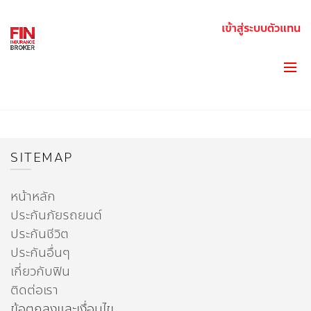
เข้าสู่ระบบตัวแทน
REGISTER_NEW
SITEMAP
หน้าหลัก
ประกันภัยรถยนต์
ประกันชีวิต
ประกันอื่นๆ
เกี่ยวกับฟิน
ติดต่อเรา
ข้อตกลงและเงื่อนไข