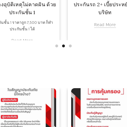
งอุบัติเหตุไม่คาดฝัน ด้วย
ประกันรถ 2+ เบี้ยประหย
ประกันชั้น 1
บริษัท
ันชั้น 1 ราคาถูก 7,500 บาท ก็ทำ
Read More
ประกันชั้น 1 ได้
Read More