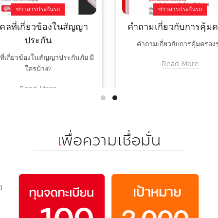
ข่าวสารประกันรถ
ข่าวสารประกันรถ
คคลที่เกี่ยวข้องในสัญญา
คำถามเกี่ยวกับการคุ้ม
ประกัน
คำถามเกี่ยวกับการคุ้มครอง
ที่เกี่ยวข้องในสัญญาประกันภัย มี
Read More
ใครบ้าง?
Read More
เ
พื่อความเชื่อมั่น
์