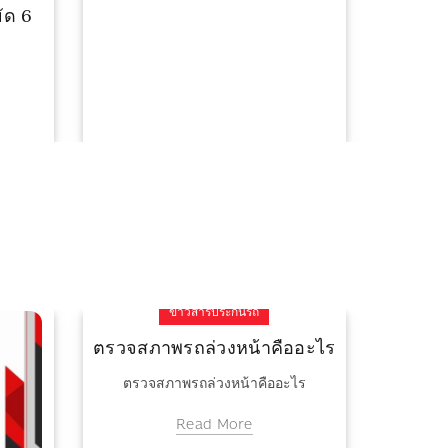
ัด 6
มือถือเครื่องเดียว ตอบโจทย์
ทุกการขาย ชีวิตง่ายขึ้นกับฟิน
Read More