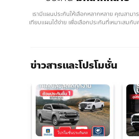
เรามีแผนประกันให้เลือกหลากหลาย คุณสามา
เทียบแผนได้ง่าย เพื่อเลือกประกันที่เหมาะสมกับ
ข่าวสารและโปรโมชั่น
โปรโมชั่นประกันรถ