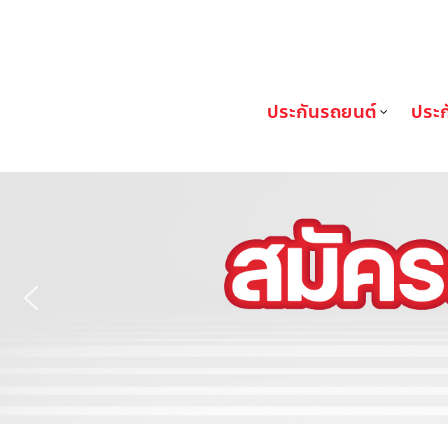
FIN Broker
ประกันรถยนต์
ประก