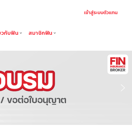
เข้าสู่ระบบตัวแทน
่ยวกับฟิน
สมาชิกฟิน