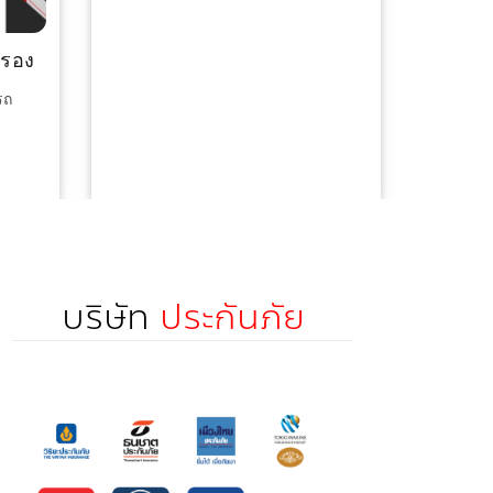
ข่าวสารประกันรถ
ครอง
ตรวจสภาพรถล่วงหน้าคืออะไร
รถ
ตรวจสภาพรถล่วงหน้าคืออะไร
Read More
บริษัท
ประกันภัย