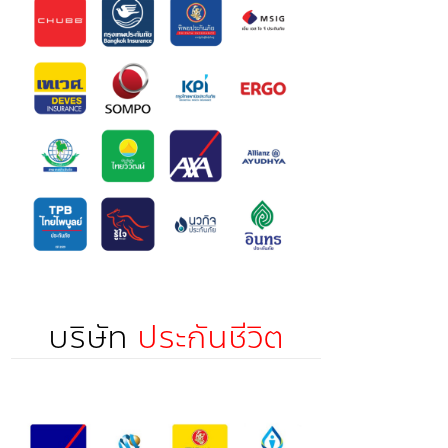
บริษัท
ประกันชีวิต