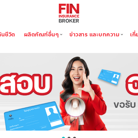
ันชีวิต
ผลิตภัณฑ์อื่นๆ
ข่าวสาร และบทความ
เกี