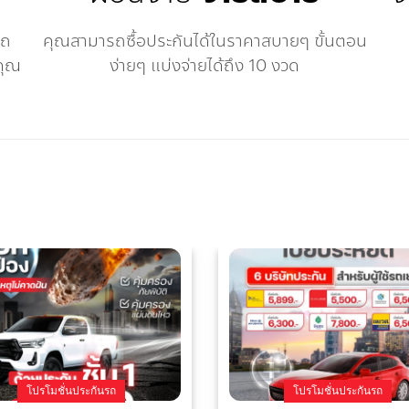
รถ
คุณสามารถซื้อประกันได้ในราคาสบายๆ ขั้นตอน
คุณ
ง่ายๆ แบ่งจ่ายได้ถึง 10 งวด
โปรโมชั่นประกันรถ
โปรโมชั่นประกันรถ