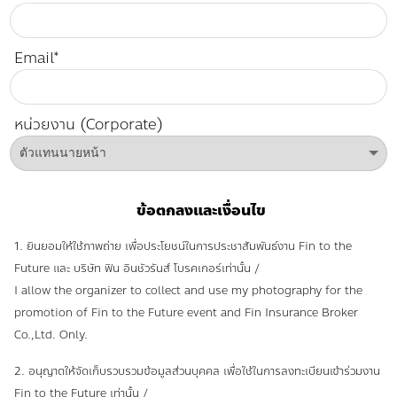
Email*
หน่วยงาน (Corporate)
ข้อตกลงและเงื่อนไข
1. ยินยอมให้ใช้ภาพถ่าย เพื่อประโยชน์ในการประชาสัมพันธ์งาน Fin to the
Future และ บริษัท ฟิน อินชัวรันส์ โบรคเกอร์เท่านั้น /
I allow the organizer to collect and use my photography for the
promotion of Fin to the Future event and Fin Insurance Broker
Co.,Ltd. Only.
2. อนุญาตให้จัดเก็บรวบรวมข้อมูลส่วนบุคคล เพื่อใช้ในการลงทะเบียนเข้าร่วมงาน
Fin to the Future เท่านั้น /