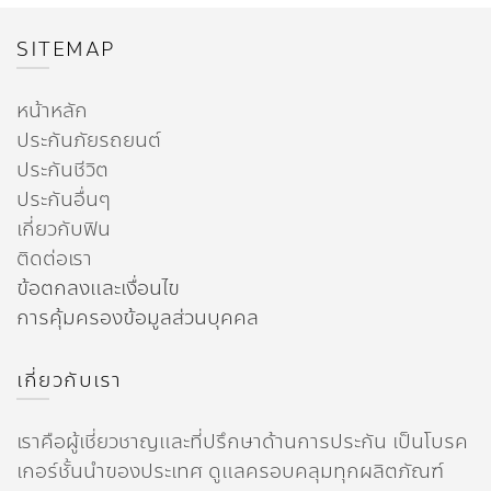
SITEMAP
หน้าหลัก
ประกันภัยรถยนต์
ประกันชีวิต
ประกันอื่นๆ
เกี่ยวกับฟิน
ติดต่อเรา
ข้อตกลงและเงื่อนไข
การคุ้มครองข้อมูลส่วนบุคคล
เกี่ยวกับเรา
เราคือผู้เชี่ยวชาญและที่ปรึกษาด้านการประกัน เป็นโบรค
เกอร์ชั้นนำของประเทศ ดูแลครอบคลุมทุกผลิตภัณฑ์