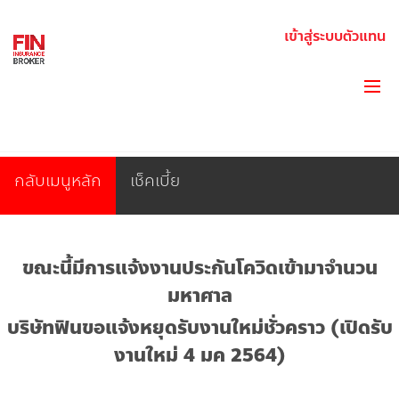
เข้าสู่ระบบตัวแทน
COVID-CAMPAIGN-BACK
กลับเมนูหลัก
เช็คเบี้ย
ขณะนี้มีการแจ้งงานประกันโควิดเข้ามาจำนวน
มหาศาล
บริษัทฟินขอแจ้งหยุดรับงานใหม่ชั่วคราว (เปิดรับ
งานใหม่ 4 มค 2564)