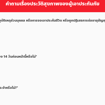
คำถามเรื่องประวัติสุขภาพของผู้เอาประกันภัย
บัติเหตุส่วนบุคคล หรือการขอเอาประกันชีวิต หรือถูกปฏิเสธการต่ออายุสัญญา
 14 วันก่อนหน้านี้หรือไม่*
ระจำหรือไม่?*