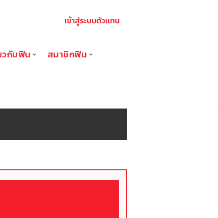
เข้าสู่ระบบตัวแทน
่ยวกับฟิน
สมาชิกฟิน