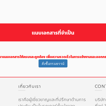
แนบเอกสารที่จำเป็น
ณาแนบเอกสารให้ครบและถูกต้อง เพื่อความรวดเร็วในการแจ้งงานและออกก
สั่งซื้อกรมธรรม์
เกี่ยวกับเรา
CON
เราคือผู้เชี่ยวชาญและที่ปรึกษาด้านการ
บริษัท