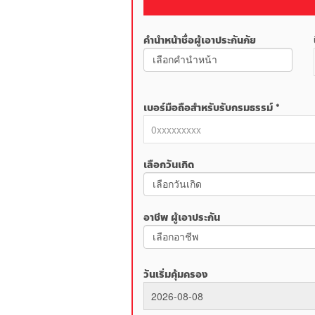
คำนำหน้าชื่อผู้เอาประกันภัย
เบอร์มือถือสำหรับรับกรมธรรม์ *
เลือกวันเกิด
อาชีพ ผู้เอาประกัน
วันเริ่มคุ้มครอง