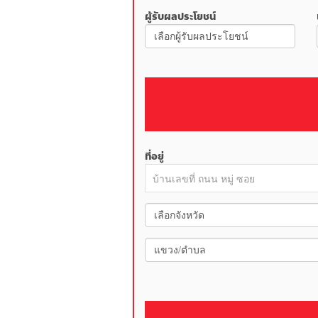
ผู้รับผลประโยชน์
ที่อยู่