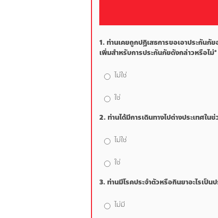
1. ท่านเคยถูกปฎิเสธการขอเอาประกันภัยอุ
เพิ่มสำหรับการประกันภัยดังกล่าวหรือไม่*
ไม่ใช่
ใช่
2. ท่านได้มีการเดินทางไปต่างประเทศในช่วง
ไม่ใช่
ใช่
3. ท่านมีโรคประจำตัวหรือกินยาอะไรเป็นป
ไม่มี