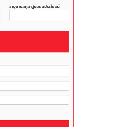
ระบุนามสกุล ผู้รับผลประโยชน์