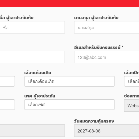
ชื่อ ผู้เอาประกันภัย
นามสกุล ผู้เอาประกันภัย
อีเมลสำหรับรับกรมธรรม์ *
เลือกเดือนเกิด
เลือกปีเ
เพศ ผู้เอาประกัน
ช่องทา
วันหมดความคุ้มครอง