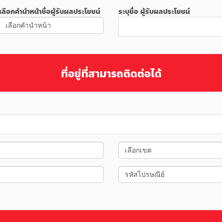
เลือกคำนำหน้าชื่อผู้รับผลประโยชน์
ระบุชื่อ ผู้รับผลประโยชน์
ที่อยู่ที่สามารถติดต่อได้