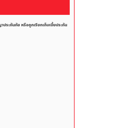
ประกันภัย หรือถูกเรียกเก็บเบี้ยประกัน