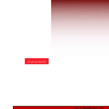
ข่าวสารนายหน้า