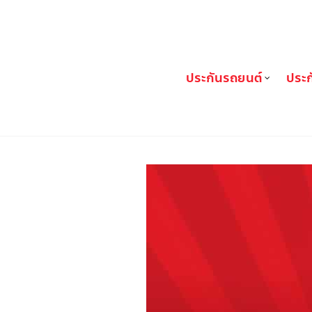
FIN Broker
ประกันรถยนต์
ประก