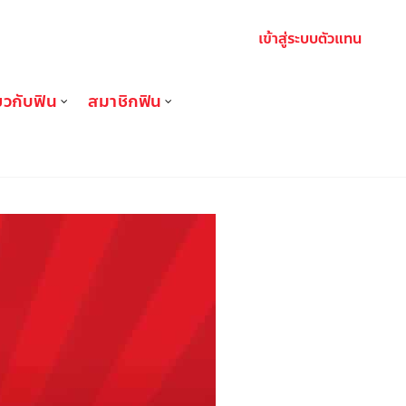
เข้าสู่ระบบตัวแทน
่ยวกับฟิน
สมาชิกฟิน