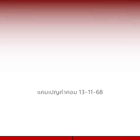
แคมเปญค่าคอม 13-11-68