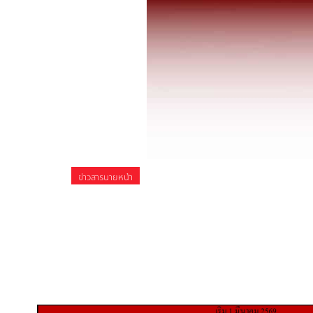
ข่าวสารนายหน้า