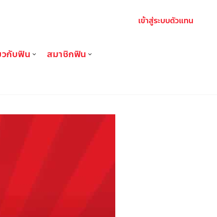
เข้าสู่ระบบตัวแทน
่ยวกับฟิน
สมาชิกฟิน