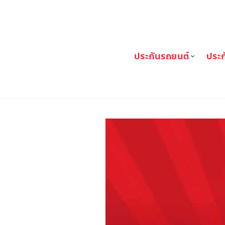
FIN Broker
ประกันรถยนต์
ประก