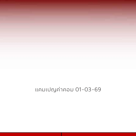
แคมเปญค่าคอม 01-03-69