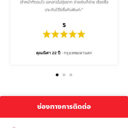
เจ้าหน้าที่ตอบไว เอกสารไม่ยุ่งยาก จ่ายเงินก็ง่าย เรื่องซื้อ
ประกันไว้ใจซื้อกับฟินค่ะ”
5
คุณณิศา 22 ปี
กรุงเทพมหานคร
ช่องทางการติดต่อ