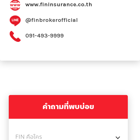
www.fininsurance.co.th
@finbrokerofficial
091-493-9999
คำถามที่พบบ่อย
FIN คือใคร