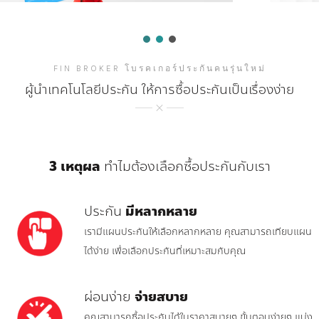
FIN BROKER โบรคเกอร์ประกันคนรุ่นใหม่
ผู้นำเทคโนโลยีประกัน ให้การซื้อประกันเป็นเรื่องง่าย
3 เหตุผล
ทำไมต้องเลือกซื้อประกันกับเรา
ประกัน
มีหลากหลาย
เรามีแผนประกันให้เลือกหลากหลาย คุณสามารถเทียบแผน
ได้ง่าย เพื่อเลือกประกันที่เหมาะสมกับคุณ
ผ่อนง่าย
จ่ายสบาย
คุณสามารถซื้อประกันได้ในราคาสบายๆ ขั้นตอนง่ายๆ แบ่ง