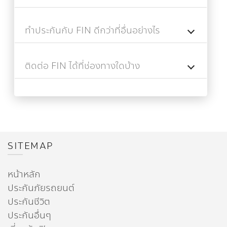
ทำประกันกับ FIN ดีกว่าที่อื่นอย่างไร
ติดต่อ FIN ได้ที่ช่องทางใดบ้าง
SITEMAP
หน้าหลัก
ประกันภัยรถยนต์
ประกันชีวิต
ประกันอื่นๆ