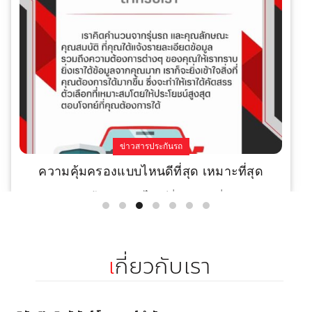
ข่าวสารประกันรถ
ความคุ้มครองแบบไหนดีที่สุด เหมาะที่สุด
ความคุ้มครองแบบไหนดีที่สุด เหมาะที่สุด
Read More
เ
กี่ยวกับเรา