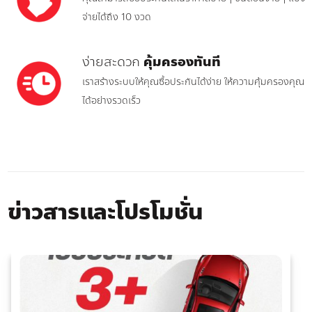
จ่ายได้ถึง 10 งวด
ง่ายสะดวก
คุ้มครองทันที
เราสร้างระบบให้คุณซื้อประกันได้ง่าย ให้ความคุ้มครองคุณ
ได้อย่างรวดเร็ว
ข่าวสารและโปรโมชั่น