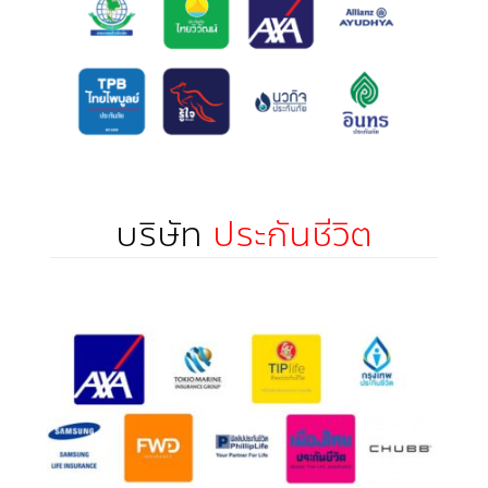
บริษัท
ประกันชีวิต