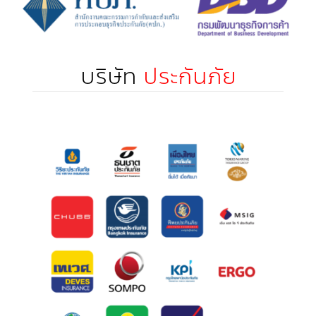
บริษัท
ประกันภัย