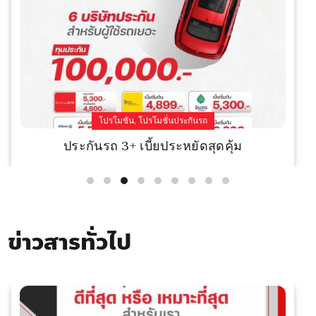
,
โปรโมชัน
โปรโมชั่นประกันรถ
ประกันรถ 3+ เบี้ยประหยัดสุดคุ้ม
Read More
ข่าวสารทั่วไป